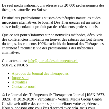
Le seul média national qui s'adresse aux 20’000 professionnels des
thérapies naturelles en Suisse.
Destiné aux professionnels suisses des thérapies naturelles et des
médecines alternatives, le Journal Des Thérapeutes est un média
suisse indépendant et produit par des rédacteurs professionnels.
Que ce soit pour s’informer sur de nouvelles méthodes, découvrir
des conférenciers inspirants ou trouver des astuces qui font gagner
du temps, les contenus 100% exclusifs du Journal des Thérapeutes
cherchent à faciliter la vie des professionnels des médecines
alternatives.
Contactez-nous:
info@journal-des-therapeutes.ch
SUIVEZ NOUS
A propos du Journal des Thérapeutes
Impressum
Actualités
Contactez nous!
© Le Journal des Thérapeutes & Therapeuten Journal | ISSN 2673-
382X | © 2019-2020 - Verticalizer - Vertical Media Group Gmbh
Ce site web utilise des cookies pour améliorer votre expérience.
Nous supposons que vous êtes d'accord avec cela, mais vous