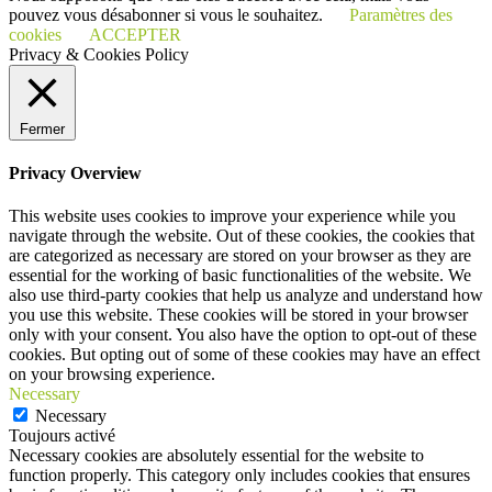
pouvez vous désabonner si vous le souhaitez.
Paramètres des
cookies
ACCEPTER
Privacy & Cookies Policy
Fermer
Privacy Overview
This website uses cookies to improve your experience while you
navigate through the website. Out of these cookies, the cookies that
are categorized as necessary are stored on your browser as they are
essential for the working of basic functionalities of the website. We
also use third-party cookies that help us analyze and understand how
you use this website. These cookies will be stored in your browser
only with your consent. You also have the option to opt-out of these
cookies. But opting out of some of these cookies may have an effect
on your browsing experience.
Necessary
Necessary
Toujours activé
Necessary cookies are absolutely essential for the website to
function properly. This category only includes cookies that ensures