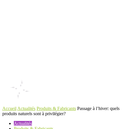
Accueil
Actualités
Produits & Fabricants
Passage à l’hiver: quels
produits naturels sont à privilégier?
Actualités
Produits & Fabricants