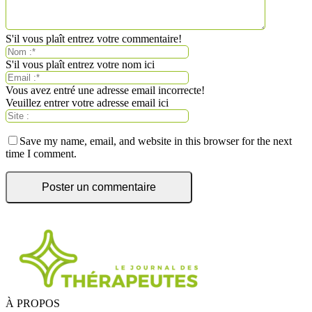
S'il vous plaît entrez votre commentaire!
S'il vous plaît entrez votre nom ici
Vous avez entré une adresse email incorrecte!
Veuillez entrer votre adresse email ici
Save my name, email, and website in this browser for the next
time I comment.
À PROPOS