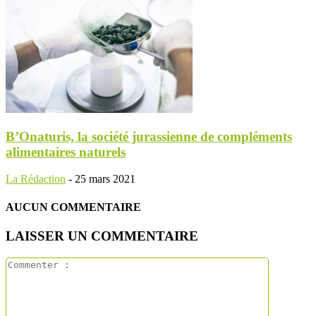
B’Onaturis, la société jurassienne de compléments
alimentaires naturels
La Rédaction
-
25 mars 2021
AUCUN COMMENTAIRE
LAISSER UN COMMENTAIRE