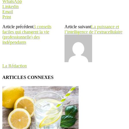
WhatsApp
Linkedin
Email
Print
Article précédent
3 conseils
Article suivant
La puissance et
faciles qui changent la vie
l’intelligence de l’extracellulaire
(professionnelle) des
indépendants
La Rédaction
ARTICLES CONNEXES