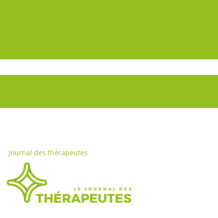
Journal des thérapeutes