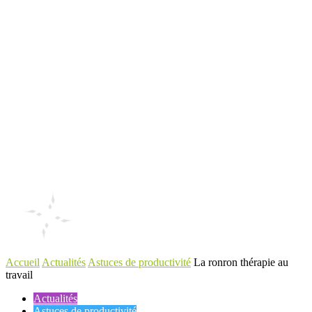
Accueil
Actualités
Astuces de productivité
La ronron thérapie au
travail
Actualités
Astuces de productivité