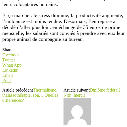
leurs colocataires humains.
Et ça marche : le stress diminue, la productivité augmente,
l’ambiance est moins tendue. Désormais, l’entreprise a
décidé d’aller plus loin: en échange de 35 euros de prime
mensuelle, les salariés sont conviés à prendre avec eux leur
propre animal de compagnie au bureau.
Share
Facebook
Twitter
WhatsApp
Linkedin
Email
Print
Article précédent
Thermalisme,
Article suivant
Diplôme fédéral?
thalassothérapie, spa… Quelles
Non, merci!
différences?