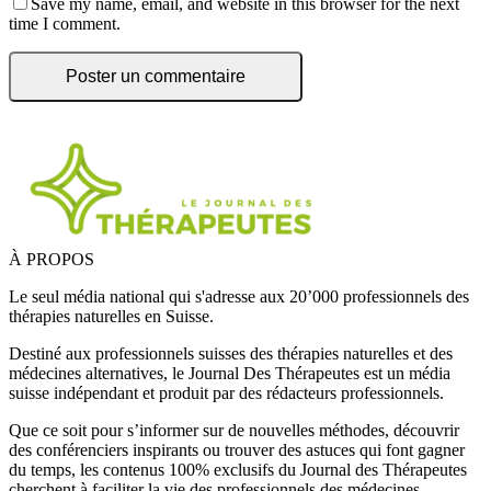
Save my name, email, and website in this browser for the next
time I comment.
À PROPOS
Le seul média national qui s'adresse aux 20’000 professionnels des
thérapies naturelles en Suisse.
Destiné aux professionnels suisses des thérapies naturelles et des
médecines alternatives, le Journal Des Thérapeutes est un média
suisse indépendant et produit par des rédacteurs professionnels.
Que ce soit pour s’informer sur de nouvelles méthodes, découvrir
des conférenciers inspirants ou trouver des astuces qui font gagner
du temps, les contenus 100% exclusifs du Journal des Thérapeutes
cherchent à faciliter la vie des professionnels des médecines