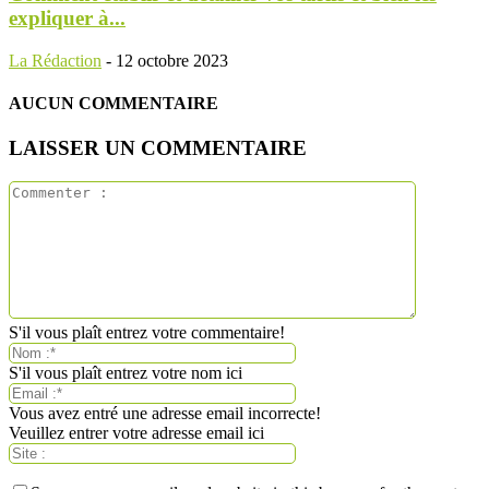
expliquer à...
La Rédaction
-
12 octobre 2023
AUCUN COMMENTAIRE
LAISSER UN COMMENTAIRE
S'il vous plaît entrez votre commentaire!
S'il vous plaît entrez votre nom ici
Vous avez entré une adresse email incorrecte!
Veuillez entrer votre adresse email ici