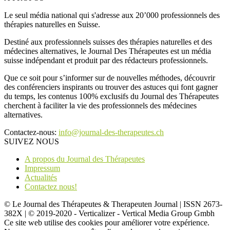
Le seul média national qui s'adresse aux 20’000 professionnels des
thérapies naturelles en Suisse.
Destiné aux professionnels suisses des thérapies naturelles et des
médecines alternatives, le Journal Des Thérapeutes est un média
suisse indépendant et produit par des rédacteurs professionnels.
Que ce soit pour s’informer sur de nouvelles méthodes, découvrir
des conférenciers inspirants ou trouver des astuces qui font gagner
du temps, les contenus 100% exclusifs du Journal des Thérapeutes
cherchent à faciliter la vie des professionnels des médecines
alternatives.
Contactez-nous:
info@journal-des-therapeutes.ch
SUIVEZ NOUS
A propos du Journal des Thérapeutes
Impressum
Actualités
Contactez nous!
© Le Journal des Thérapeutes & Therapeuten Journal | ISSN 2673-
382X | © 2019-2020 - Verticalizer - Vertical Media Group Gmbh
Ce site web utilise des cookies pour améliorer votre expérience.