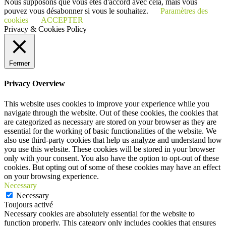
Nous supposons que vous êtes d'accord avec cela, mais vous
pouvez vous désabonner si vous le souhaitez.
Paramètres des
cookies
ACCEPTER
Privacy & Cookies Policy
Fermer
Privacy Overview
This website uses cookies to improve your experience while you
navigate through the website. Out of these cookies, the cookies that
are categorized as necessary are stored on your browser as they are
essential for the working of basic functionalities of the website. We
also use third-party cookies that help us analyze and understand how
you use this website. These cookies will be stored in your browser
only with your consent. You also have the option to opt-out of these
cookies. But opting out of some of these cookies may have an effect
on your browsing experience.
Necessary
Necessary
Toujours activé
Necessary cookies are absolutely essential for the website to
function properly. This category only includes cookies that ensures