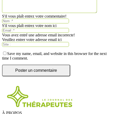
S'il vous plaît entrez votre commentaire!
S'il vous plaît entrez votre nom ici
Vous avez entré une adresse email incorrecte!
Veuillez entrer votre adresse email ici
Save my name, email, and website in this browser for the next
time I comment.
À PROPOS