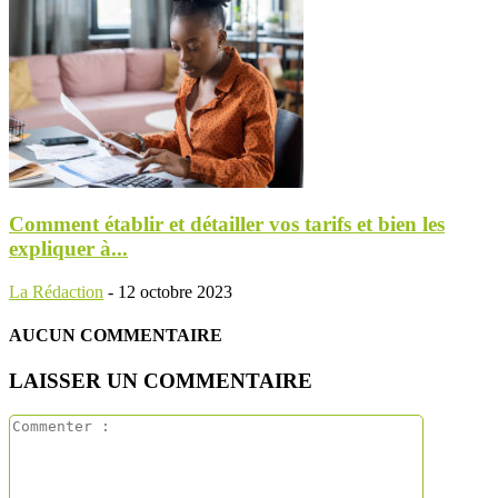
Comment établir et détailler vos tarifs et bien les
expliquer à...
La Rédaction
-
12 octobre 2023
AUCUN COMMENTAIRE
LAISSER UN COMMENTAIRE