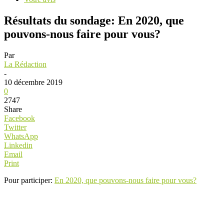
Résultats du sondage: En 2020, que
pouvons-nous faire pour vous?
Par
La Rédaction
-
10 décembre 2019
0
2747
Share
Facebook
Twitter
WhatsApp
Linkedin
Email
Print
Pour participer:
En 2020, que pouvons-nous faire pour vous?