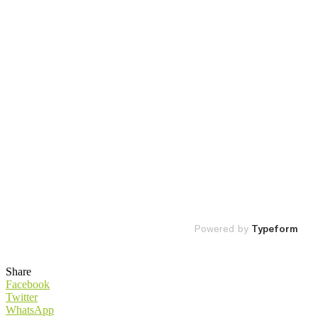
Share
Facebook
Twitter
WhatsApp