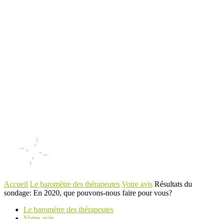
Accueil
Le baromètre des thérapeutes
Votre avis
Résultats du
sondage: En 2020, que pouvons-nous faire pour vous?
Le baromètre des thérapeutes
Votre avis