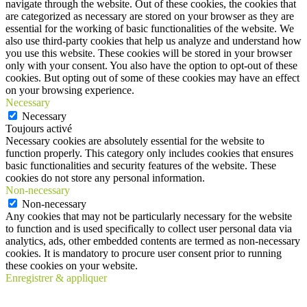
navigate through the website. Out of these cookies, the cookies that
are categorized as necessary are stored on your browser as they are
essential for the working of basic functionalities of the website. We
also use third-party cookies that help us analyze and understand how
you use this website. These cookies will be stored in your browser
only with your consent. You also have the option to opt-out of these
cookies. But opting out of some of these cookies may have an effect
on your browsing experience.
Necessary
Necessary
Toujours activé
Necessary cookies are absolutely essential for the website to
function properly. This category only includes cookies that ensures
basic functionalities and security features of the website. These
cookies do not store any personal information.
Non-necessary
Non-necessary
Any cookies that may not be particularly necessary for the website
to function and is used specifically to collect user personal data via
analytics, ads, other embedded contents are termed as non-necessary
cookies. It is mandatory to procure user consent prior to running
these cookies on your website.
Enregistrer & appliquer