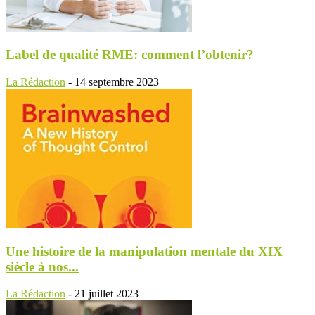
Label de qualité RME: comment l’obtenir?
La Rédaction
-
14 septembre 2023
Une histoire de la manipulation mentale du XIX
siècle à nos...
La Rédaction
-
21 juillet 2023