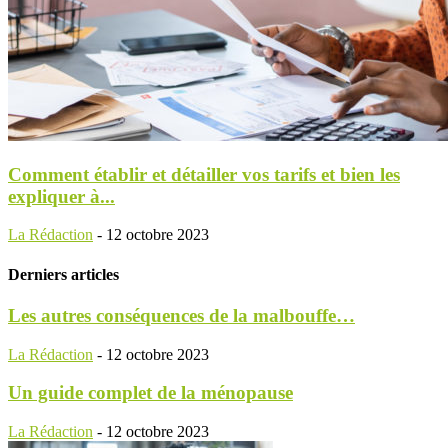
Comment établir et détailler vos tarifs et bien les
expliquer à...
La Rédaction
-
12 octobre 2023
Derniers articles
Les autres conséquences de la malbouffe…
La Rédaction
-
12 octobre 2023
Un guide complet de la ménopause
La Rédaction
-
12 octobre 2023