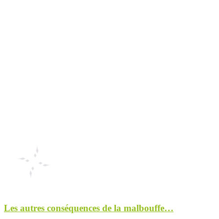
Les autres conséquences de la malbouffe…