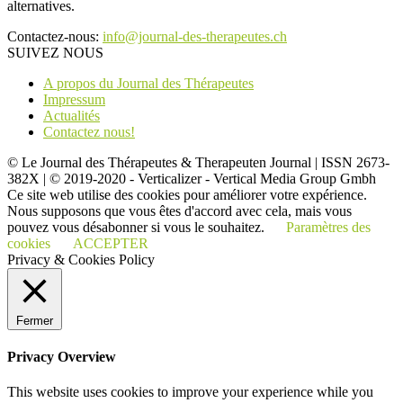
alternatives.
Contactez-nous:
info@journal-des-therapeutes.ch
SUIVEZ NOUS
A propos du Journal des Thérapeutes
Impressum
Actualités
Contactez nous!
© Le Journal des Thérapeutes & Therapeuten Journal | ISSN 2673-
382X | © 2019-2020 - Verticalizer - Vertical Media Group Gmbh
Ce site web utilise des cookies pour améliorer votre expérience.
Nous supposons que vous êtes d'accord avec cela, mais vous
pouvez vous désabonner si vous le souhaitez.
Paramètres des
cookies
ACCEPTER
Privacy & Cookies Policy
Fermer
Privacy Overview
This website uses cookies to improve your experience while you