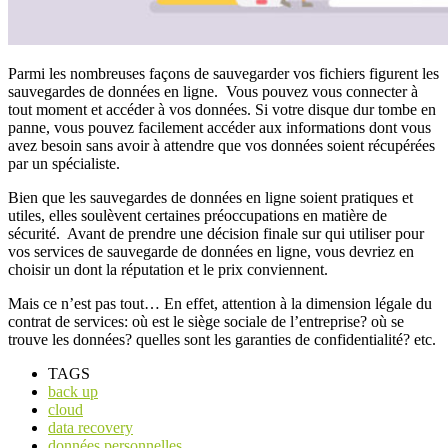
Parmi les nombreuses façons de sauvegarder vos fichiers figurent les
sauvegardes de données en ligne. Vous pouvez vous connecter à
tout moment et accéder à vos données. Si votre disque dur tombe en
panne, vous pouvez facilement accéder aux informations dont vous
avez besoin sans avoir à attendre que vos données soient récupérées
par un spécialiste.
Bien que les sauvegardes de données en ligne soient pratiques et
utiles, elles soulèvent certaines préoccupations en matière de
sécurité. Avant de prendre une décision finale sur qui utiliser pour
vos services de sauvegarde de données en ligne, vous devriez en
choisir un dont la réputation et le prix conviennent.
Mais ce n’est pas tout… En effet, attention à la dimension légale du
contrat de services: où est le siège sociale de l’entreprise? où se
trouve les données? quelles sont les garanties de confidentialité? etc.
TAGS
back up
cloud
data recovery
données personnelles