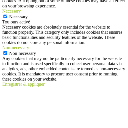
cookies. But opting out of some of these cookies may have an effect
on your browsing experience.
Necessary
Necessary
Toujours activé
Necessary cookies are absolutely essential for the website to
function properly. This category only includes cookies that ensures
basic functionalities and security features of the website. These
cookies do not store any personal information.
Non-necessary
Non-necessary
Any cookies that may not be particularly necessary for the website
to function and is used specifically to collect user personal data via
analytics, ads, other embedded contents are termed as non-necessary
cookies. It is mandatory to procure user consent prior to running
these cookies on your website.
Enregistrer & appliquer