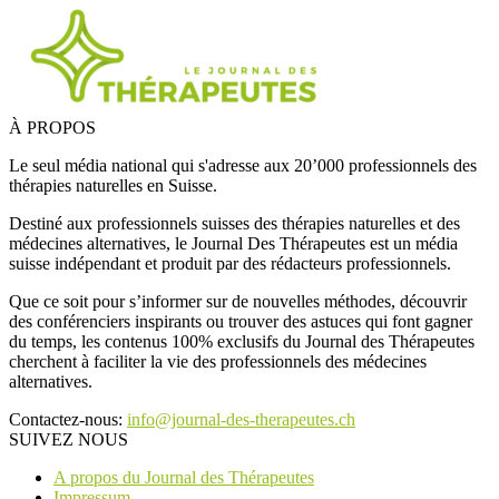
À PROPOS
Le seul média national qui s'adresse aux 20’000 professionnels des
thérapies naturelles en Suisse.
Destiné aux professionnels suisses des thérapies naturelles et des
médecines alternatives, le Journal Des Thérapeutes est un média
suisse indépendant et produit par des rédacteurs professionnels.
Que ce soit pour s’informer sur de nouvelles méthodes, découvrir
des conférenciers inspirants ou trouver des astuces qui font gagner
du temps, les contenus 100% exclusifs du Journal des Thérapeutes
cherchent à faciliter la vie des professionnels des médecines
alternatives.
Contactez-nous:
info@journal-des-therapeutes.ch
SUIVEZ NOUS
A propos du Journal des Thérapeutes
Impressum