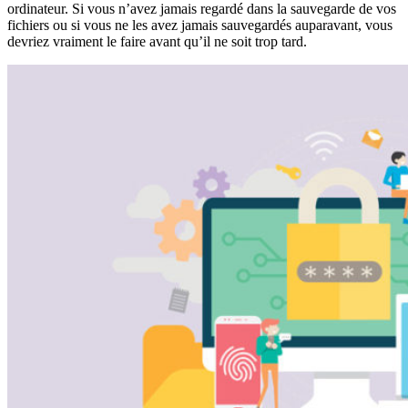
ordinateur. Si vous n’avez jamais regardé dans la sauvegarde de vos
fichiers ou si vous ne les avez jamais sauvegardés auparavant, vous
devriez vraiment le faire avant qu’il ne soit trop tard.