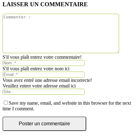
LAISSER UN COMMENTAIRE
S'il vous plaît entrez votre commentaire!
S'il vous plaît entrez votre nom ici
Vous avez entré une adresse email incorrecte!
Veuillez entrer votre adresse email ici
Save my name, email, and website in this browser for the next
time I comment.