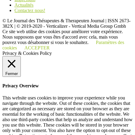
Actualités
Contactez nous!
© Le Journal des Thérapeutes & Therapeuten Journal | ISSN 2673-
382X | © 2019-2020 - Verticalizer - Vertical Media Group Gmbh
Ce site web utilise des cookies pour améliorer votre expérience.
Nous supposons que vous êtes d'accord avec cela, mais vous
pouvez vous désabonner si vous le souhaitez.
Paramètres des
cookies
ACCEPTER
Privacy & Cookies Policy
Fermer
Privacy Overview
This website uses cookies to improve your experience while you
navigate through the website. Out of these cookies, the cookies that
are categorized as necessary are stored on your browser as they are
essential for the working of basic functionalities of the website. We
also use third-party cookies that help us analyze and understand how
you use this website. These cookies will be stored in your browser
only with your consent. You also have the option to opt-out of these