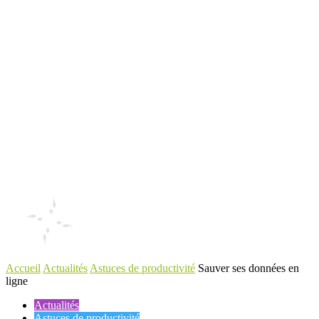
Accueil
Actualités
Astuces de productivité
Sauver ses données en
ligne
Actualités
Astuces de productivité