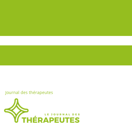
Journal des thérapeutes