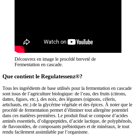
Découvrez en image le procédé breveté de
Fermentation en cascade.
Que contient le Regulatessenz®?
Tous les ingrédients de base utilisés pour la fermentation en cascade
sont issus de l’agriculture biologique: de l’eau, des fruits (citrons,
dattes, figues, etc.), des noix, des légumes (oignons, céleris,
artichauts, etc.) de la glycérine végétale et des épices. À noter que le
procédé de fermentation permet d’éliminer tout allergène potentiel
dans ces matières premières. Le produit final se compose d’acides
aminés essentiels, d’oligopeptides, d’acide lactique, de polyphénols,
de flavonoïdes, de composants prébiotiques et de minéraux, le tout
rendu facilement assimilable par l’organisme.