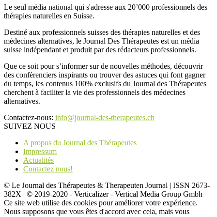
Le seul média national qui s'adresse aux 20’000 professionnels des
thérapies naturelles en Suisse.
Destiné aux professionnels suisses des thérapies naturelles et des
médecines alternatives, le Journal Des Thérapeutes est un média
suisse indépendant et produit par des rédacteurs professionnels.
Que ce soit pour s’informer sur de nouvelles méthodes, découvrir
des conférenciers inspirants ou trouver des astuces qui font gagner
du temps, les contenus 100% exclusifs du Journal des Thérapeutes
cherchent à faciliter la vie des professionnels des médecines
alternatives.
Contactez-nous:
info@journal-des-therapeutes.ch
SUIVEZ NOUS
A propos du Journal des Thérapeutes
Impressum
Actualités
Contactez nous!
© Le Journal des Thérapeutes & Therapeuten Journal | ISSN 2673-
382X | © 2019-2020 - Verticalizer - Vertical Media Group Gmbh
Ce site web utilise des cookies pour améliorer votre expérience.
Nous supposons que vous êtes d'accord avec cela, mais vous