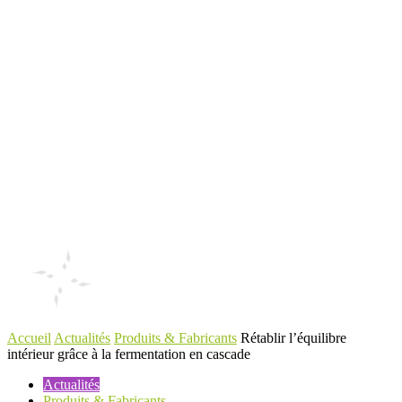
Accueil
Actualités
Produits & Fabricants
Rétablir l’équilibre
intérieur grâce à la fermentation en cascade
Actualités
Produits & Fabricants