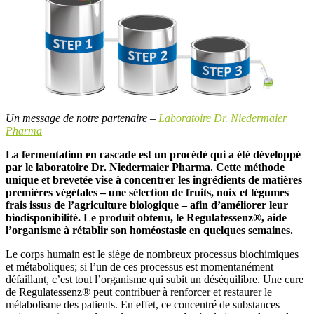
Un message de notre partenaire –
Laboratoire Dr. Niedermaier
Pharma
La fermentation en cascade est un procédé qui a été développé
par le laboratoire Dr. Niedermaier Pharma. Cette méthode
unique et brevetée vise à concentrer les ingrédients de matières
premières végétales – une sélection de fruits, noix et légumes
frais issus de l’agriculture biologique – afin d’améliorer leur
biodisponibilité. Le produit obtenu, le Regulatessenz®, aide
l’organisme à rétablir son homéostasie en quelques semaines.
Le corps humain est le siège de nombreux processus biochimiques
et métaboliques; si l’un de ces processus est momentanément
défaillant, c’est tout l’organisme qui subit un déséquilibre. Une cure
de Regulatessenz® peut contribuer à renforcer et restaurer le
métabolisme des patients. En effet, ce concentré de substances