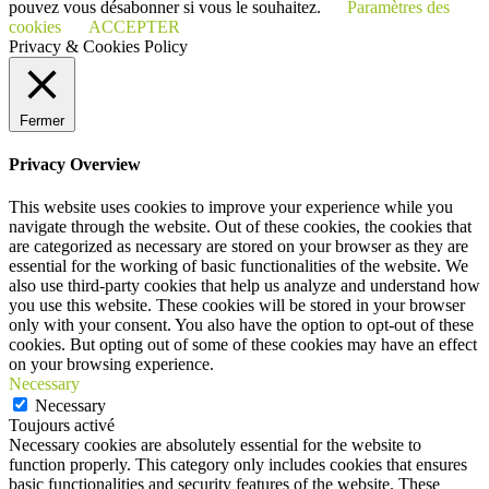
pouvez vous désabonner si vous le souhaitez.
Paramètres des
cookies
ACCEPTER
Privacy & Cookies Policy
Fermer
Privacy Overview
This website uses cookies to improve your experience while you
navigate through the website. Out of these cookies, the cookies that
are categorized as necessary are stored on your browser as they are
essential for the working of basic functionalities of the website. We
also use third-party cookies that help us analyze and understand how
you use this website. These cookies will be stored in your browser
only with your consent. You also have the option to opt-out of these
cookies. But opting out of some of these cookies may have an effect
on your browsing experience.
Necessary
Necessary
Toujours activé
Necessary cookies are absolutely essential for the website to
function properly. This category only includes cookies that ensures
basic functionalities and security features of the website. These