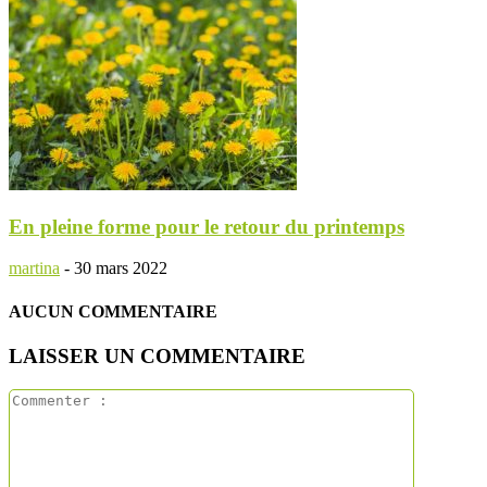
En pleine forme pour le retour du printemps
martina
-
30 mars 2022
AUCUN COMMENTAIRE
LAISSER UN COMMENTAIRE