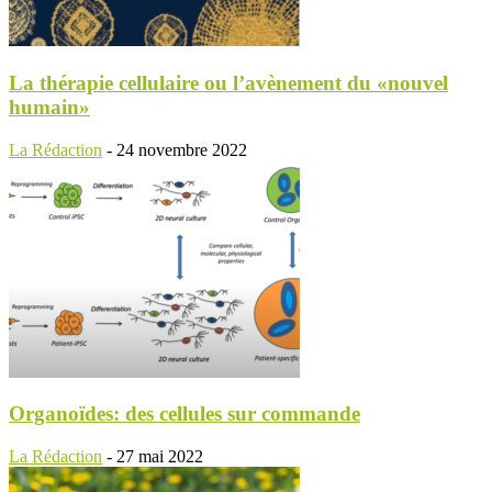
La thérapie cellulaire ou l’avènement du «nouvel
humain»
La Rédaction
-
24 novembre 2022
Organoïdes: des cellules sur commande
La Rédaction
-
27 mai 2022