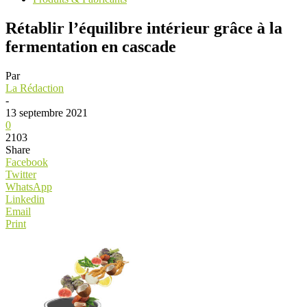
Rétablir l’équilibre intérieur grâce à la
fermentation en cascade
Par
La Rédaction
-
13 septembre 2021
0
2103
Share
Facebook
Twitter
WhatsApp
Linkedin
Email
Print