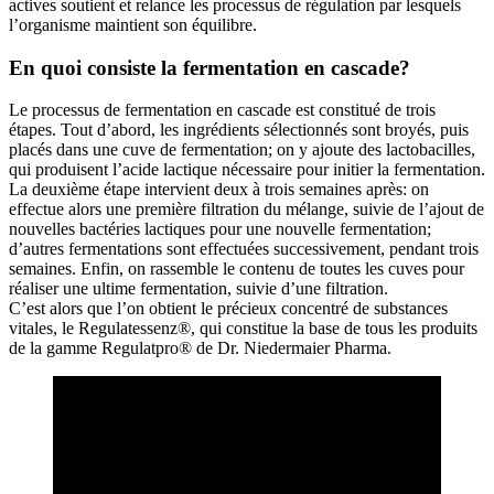
actives soutient et relance les processus de régulation par lesquels
l’organisme maintient son équilibre.
En quoi consiste la fermentation en cascade?
Le processus de fermentation en cascade est constitué de trois
étapes. Tout d’abord, les ingrédients sélectionnés sont broyés, puis
placés dans une cuve de fermentation; on y ajoute des lactobacilles,
qui produisent l’acide lactique nécessaire pour initier la fermentation.
La deuxième étape intervient deux à trois semaines après: on
effectue alors une première filtration du mélange, suivie de l’ajout de
nouvelles bactéries lactiques pour une nouvelle fermentation;
d’autres fermentations sont effectuées successivement, pendant trois
semaines. Enfin, on rassemble le contenu de toutes les cuves pour
réaliser une ultime fermentation, suivie d’une filtration.
C’est alors que l’on obtient le précieux concentré de substances
vitales, le Regulatessenz®, qui constitue la base de tous les produits
de la gamme Regulatpro® de Dr. Niedermaier Pharma.