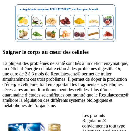
Soigner le corps au cœur des cellules
La plupart des problèmes de santé sont liés à un déficit enzymatique,
un déficit d’énergie cellulaire et/ou à des problèmes digestifs. Or,
une cure de 2 à 3 mois de Regulatessenz® permet de traiter
simultanément ces trois problèmes! Il permet de doper la production
d’énergie cellulaire, tout en apportant les fragments enzymatiques
nécessaires au bon fonctionnement des cellules. Plus d’une
quarantaine d’études scientifiques ont montré que le Regulatessenz®
améliore la régulation des différents systèmes biologiques et
métaboliques de l’organisme.
Les produits
Regulatpro®
conviennent à tout type