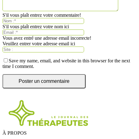
S'il vous plaît entrez votre commentaire!
S'il vous plaît entrez votre nom ici
Vous avez entré une adresse email incorrecte!
Veuillez entrer votre adresse email ici
Save my name, email, and website in this browser for the next
time I comment.
À PROPOS