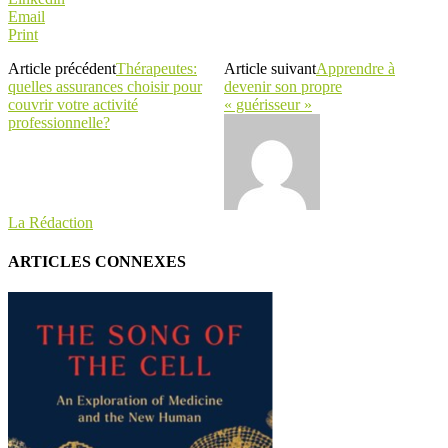
Email
Print
Article précédent
Thérapeutes:
Article suivant
Apprendre à
quelles assurances choisir pour
devenir son propre
couvrir votre activité
« guérisseur »
professionnelle?
La Rédaction
ARTICLES CONNEXES