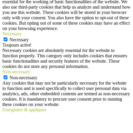
essential for the working of basic functionalities of the website. We
also use third-party cookies that help us analyze and understand how
you use this website. These cookies will be stored in your browser
only with your consent. You also have the option to opt-out of these
cookies. But opting out of some of these cookies may have an effect
on your browsing experience.
Necessary
Necessary
Toujours activé
Necessary cookies are absolutely essential for the website to
function properly. This category only includes cookies that ensures
basic functionalities and security features of the website. These
cookies do not store any personal information.
Non-necessary
Non-necessary
Any cookies that may not be particularly necessary for the website
to function and is used specifically to collect user personal data via
analytics, ads, other embedded contents are termed as non-necessary
cookies. It is mandatory to procure user consent prior to running
these cookies on your website.
Enregistrer & appliquer