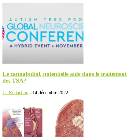
Le cannabidiol, potentielle aide dans le traitement
des TSA?
La Rédaction
-
14 décembre 2022