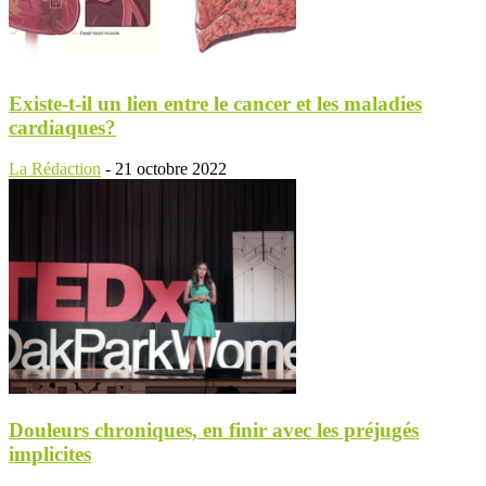
Existe-t-il un lien entre le cancer et les maladies
cardiaques?
La Rédaction
-
21 octobre 2022
Douleurs chroniques, en finir avec les préjugés
implicites