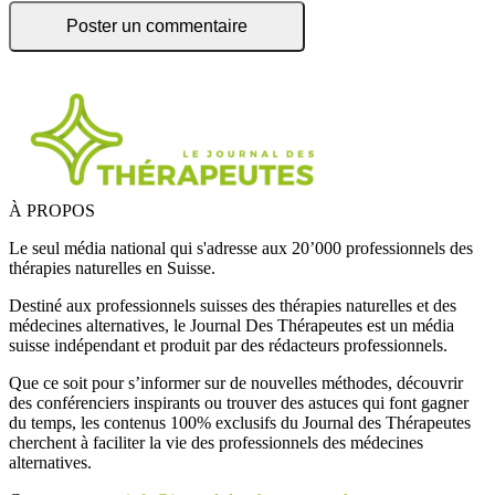
À PROPOS
Le seul média national qui s'adresse aux 20’000 professionnels des
thérapies naturelles en Suisse.
Destiné aux professionnels suisses des thérapies naturelles et des
médecines alternatives, le Journal Des Thérapeutes est un média
suisse indépendant et produit par des rédacteurs professionnels.
Que ce soit pour s’informer sur de nouvelles méthodes, découvrir
des conférenciers inspirants ou trouver des astuces qui font gagner
du temps, les contenus 100% exclusifs du Journal des Thérapeutes
cherchent à faciliter la vie des professionnels des médecines
alternatives.