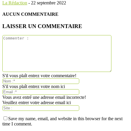
La Rédaction
-
22 septembre 2022
AUCUN COMMENTAIRE
LAISSER UN COMMENTAIRE
S'il vous plaît entrez votre commentaire!
S'il vous plaît entrez votre nom ici
Vous avez entré une adresse email incorrecte!
Veuillez entrer votre adresse email ici
Save my name, email, and website in this browser for the next
time I comment.