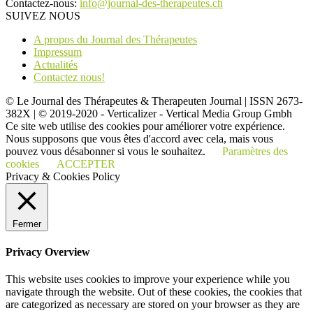
Contactez-nous:
info@journal-des-therapeutes.ch
SUIVEZ NOUS
A propos du Journal des Thérapeutes
Impressum
Actualités
Contactez nous!
© Le Journal des Thérapeutes & Therapeuten Journal | ISSN 2673-
382X | © 2019-2020 - Verticalizer - Vertical Media Group Gmbh
Ce site web utilise des cookies pour améliorer votre expérience.
Nous supposons que vous êtes d'accord avec cela, mais vous
pouvez vous désabonner si vous le souhaitez.
Paramètres des
cookies
ACCEPTER
Privacy & Cookies Policy
Fermer
Privacy Overview
This website uses cookies to improve your experience while you
navigate through the website. Out of these cookies, the cookies that
are categorized as necessary are stored on your browser as they are