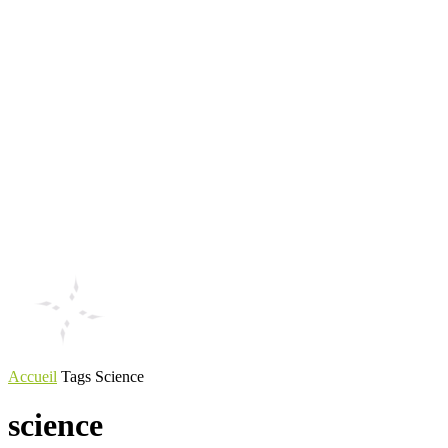
Accueil
Tags
Science
science