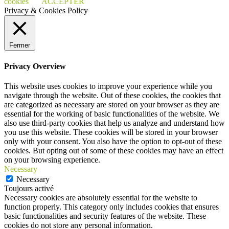
cookies
ACCEPTER
Privacy & Cookies Policy
Fermer
Privacy Overview
This website uses cookies to improve your experience while you
navigate through the website. Out of these cookies, the cookies that
are categorized as necessary are stored on your browser as they are
essential for the working of basic functionalities of the website. We
also use third-party cookies that help us analyze and understand how
you use this website. These cookies will be stored in your browser
only with your consent. You also have the option to opt-out of these
cookies. But opting out of some of these cookies may have an effect
on your browsing experience.
Necessary
Necessary
Toujours activé
Necessary cookies are absolutely essential for the website to
function properly. This category only includes cookies that ensures
basic functionalities and security features of the website. These
cookies do not store any personal information.