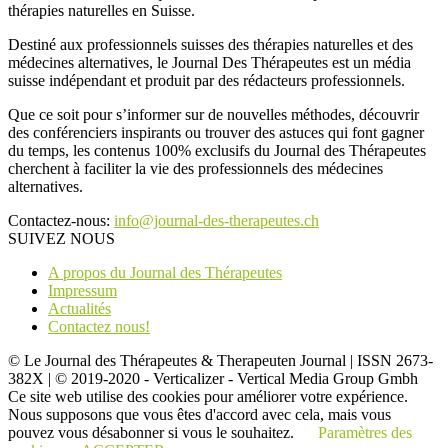
thérapies naturelles en Suisse.
Destiné aux professionnels suisses des thérapies naturelles et des
médecines alternatives, le Journal Des Thérapeutes est un média
suisse indépendant et produit par des rédacteurs professionnels.
Que ce soit pour s’informer sur de nouvelles méthodes, découvrir
des conférenciers inspirants ou trouver des astuces qui font gagner
du temps, les contenus 100% exclusifs du Journal des Thérapeutes
cherchent à faciliter la vie des professionnels des médecines
alternatives.
Contactez-nous:
info@journal-des-therapeutes.ch
SUIVEZ NOUS
A propos du Journal des Thérapeutes
Impressum
Actualités
Contactez nous!
© Le Journal des Thérapeutes & Therapeuten Journal | ISSN 2673-
382X | © 2019-2020 - Verticalizer - Vertical Media Group Gmbh
Ce site web utilise des cookies pour améliorer votre expérience.
Nous supposons que vous êtes d'accord avec cela, mais vous
pouvez vous désabonner si vous le souhaitez.
Paramètres des