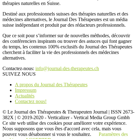
thérapies naturelles en Suisse.
Destiné aux professionnels suisses des thérapies naturelles et des
médecines alternatives, le Journal Des Thérapeutes est un média
suisse indépendant et produit par des rédacteurs professionnels.
Que ce soit pour s’informer sur de nouvelles méthodes, découvrir
des conférenciers inspirants ou trouver des astuces qui font gagner
du temps, les contenus 100% exclusifs du Journal des Thérapeutes
cherchent à faciliter la vie des professionnels des médecines
alternatives.
Contactez-nous:
info@journal-des-therapeutes.ch
SUIVEZ NOUS
A propos du Journal des Thérapeutes
Impressum
Actualités
Contactez nous!
© Le Journal des Thérapeutes & Therapeuten Journal | ISSN 2673-
382X | © 2019-2020 - Verticalizer - Vertical Media Group Gmbh
Ce site web utilise des cookies pour améliorer votre expérience.
Nous supposons que vous êtes d'accord avec cela, mais vous
pouvez vous désabonner si vous le souhaitez.
Paramètres des