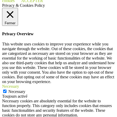
cookies
ACCEPTER
Privacy & Cookies Policy
Fermer
Privacy Overview
This website uses cookies to improve your experience while you
navigate through the website. Out of these cookies, the cookies that
are categorized as necessary are stored on your browser as they are
essential for the working of basic functionalities of the website. We
also use third-party cookies that help us analyze and understand how
you use this website. These cookies will be stored in your browser
only with your consent. You also have the option to opt-out of these
cookies. But opting out of some of these cookies may have an effect
on your browsing experience.
Necessary
Necessary
Toujours activé
Necessary cookies are absolutely essential for the website to
function properly. This category only includes cookies that ensures
basic functionalities and security features of the website. These
cookies do not store any personal information.