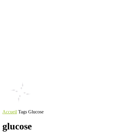
Accueil
Tags
Glucose
glucose