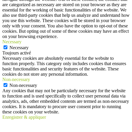
are categorized as necessary are stored on your browser as they are
essential for the working of basic functionalities of the website. We
also use third-party cookies that help us analyze and understand how
you use this website. These cookies will be stored in your browser
only with your consent. You also have the option to opt-out of these
cookies. But opting out of some of these cookies may have an effect
on your browsing experience.
Necessary
Necessary
Toujours activé
Necessary cookies are absolutely essential for the website to
function properly. This category only includes cookies that ensures
basic functionalities and security features of the website. These
cookies do not store any personal information.
Non-necessary
Non-necessary
Any cookies that may not be particularly necessary for the website
to function and is used specifically to collect user personal data via
analytics, ads, other embedded contents are termed as non-necessary
cookies. It is mandatory to procure user consent prior to running
these cookies on your website.
Enregistrer & appliquer