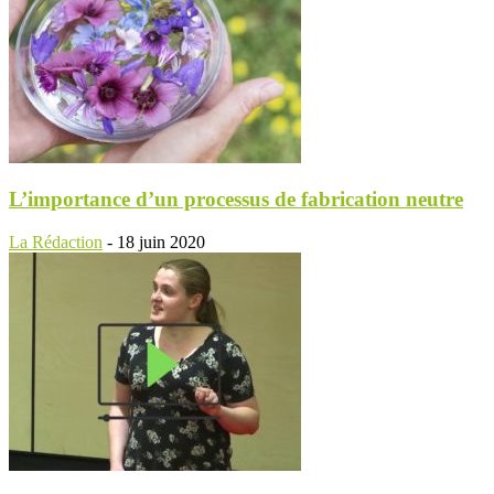
L’importance d’un processus de fabrication neutre
La Rédaction
-
18 juin 2020