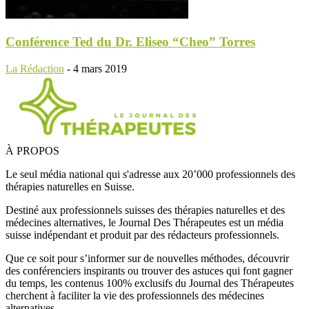
Conférence Ted du Dr. Eliseo “Cheo” Torres
La Rédaction
-
4 mars 2019
À PROPOS
Le seul média national qui s'adresse aux 20’000 professionnels des
thérapies naturelles en Suisse.
Destiné aux professionnels suisses des thérapies naturelles et des
médecines alternatives, le Journal Des Thérapeutes est un média
suisse indépendant et produit par des rédacteurs professionnels.
Que ce soit pour s’informer sur de nouvelles méthodes, découvrir
des conférenciers inspirants ou trouver des astuces qui font gagner
du temps, les contenus 100% exclusifs du Journal des Thérapeutes
cherchent à faciliter la vie des professionnels des médecines
alternatives.