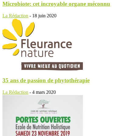
Microbiote: cet incroyable organe méconnu
La Rédaction
-
18 juin 2020
35 ans de passion de phytothérapie
La Rédaction
-
4 mars 2020