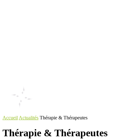
Accueil
Actualités
Thérapie & Thérapeutes
Thérapie & Thérapeutes