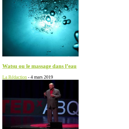
Watsu ou le massage dans l’eau
La Rédaction
-
4 mars 2019