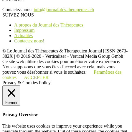
Contactez-nous:
info@journal-des-therapeutes.ch
SUIVEZ NOUS
A propos du Journal des Thérapeutes
Impressum
Actualités
Contactez nous!
© Le Journal des Thérapeutes & Therapeuten Journal | ISSN 2673-
382X | © 2019-2020 - Verticalizer - Vertical Media Group Gmbh
Ce site web utilise des cookies pour améliorer votre expérience.
Nous supposons que vous êtes d'accord avec cela, mais vous
pouvez vous désabonner si vous le souhaitez.
Paramètres des
cookies
ACCEPTER
Privacy & Cookies Policy
Fermer
Privacy Overview
This website uses cookies to improve your experience while you
navigate through the website. Out of these cookies, the cookies that