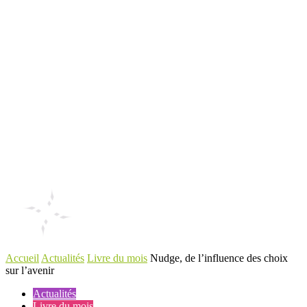
Accueil
Actualités
Livre du mois
Nudge, de l’influence des choix
sur l’avenir
Actualités
Livre du mois