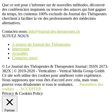
Que ce soit pour s’informer sur de nouvelles méthodes, découvrir
des conférenciers inspirants ou trouver des astuces qui font gagner
du temps, les contenus 100% exclusifs du Journal des Thérapeutes
cherchent à faciliter la vie des professionnels des médecines
alternatives.
Contactez-nous:
info@journal-des-therapeutes.ch
SUIVEZ NOUS
A propos du Journal des Thérapeutes
Impressum
Actualités
Contactez nous!
© Le Journal des Thérapeutes & Therapeuten Journal | ISSN 2673-
382X | © 2019-2020 - Verticalizer - Vertical Media Group Gmbh
Ce site web utilise des cookies pour améliorer votre expérience.
Nous supposons que vous êtes d'accord avec cela, mais vous
pouvez vous désabonner si vous le souhaitez.
Paramètres des
cookies
ACCEPTER
Privacy & Cookies Policy
Fermer