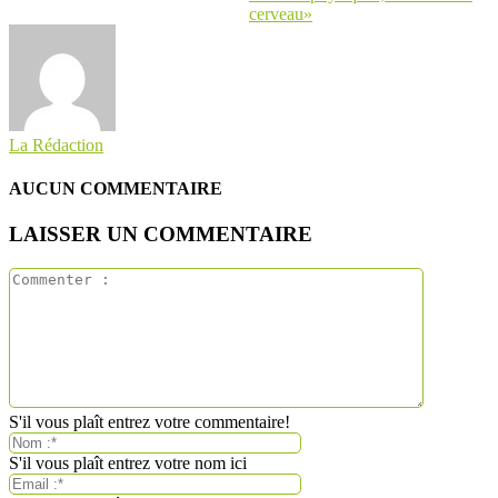
cerveau»
La Rédaction
AUCUN COMMENTAIRE
LAISSER UN COMMENTAIRE
S'il vous plaît entrez votre commentaire!
S'il vous plaît entrez votre nom ici