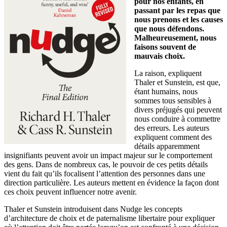
pour nos enfants, en
passant par les repas que
nous prenons et les causes
que nous défendons.
Malheureusement, nous
faisons souvent de
mauvais choix.
La raison, expliquent
Thaler et Sunstein, est que,
étant humains, nous
sommes tous sensibles à
divers préjugés qui peuvent
nous conduire à commettre
des erreurs. Les auteurs
expliquent comment des
détails apparemment
insignifiants peuvent avoir un impact majeur sur le comportement
des gens. Dans de nombreux cas, le pouvoir de ces petits détails
vient du fait qu’ils focalisent l’attention des personnes dans une
direction particulière. Les auteurs mettent en évidence la façon dont
ces choix peuvent influencer notre avenir.
Thaler et Sunstein introduisent dans Nudge les concepts
d’architecture de choix et de paternalisme libertaire pour expliquer