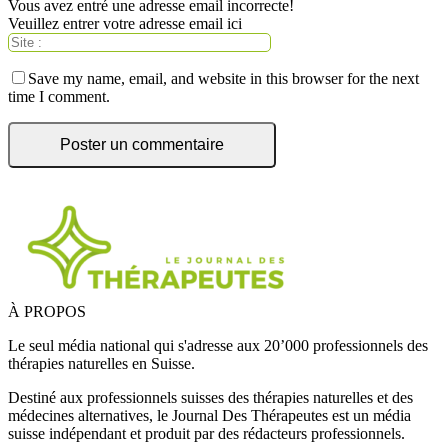
Vous avez entré une adresse email incorrecte!
Veuillez entrer votre adresse email ici
Save my name, email, and website in this browser for the next
time I comment.
À PROPOS
Le seul média national qui s'adresse aux 20’000 professionnels des
thérapies naturelles en Suisse.
Destiné aux professionnels suisses des thérapies naturelles et des
médecines alternatives, le Journal Des Thérapeutes est un média
suisse indépendant et produit par des rédacteurs professionnels.