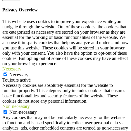
Privacy Overview
This website uses cookies to improve your experience while you
navigate through the website. Out of these cookies, the cookies that
are categorized as necessary are stored on your browser as they are
essential for the working of basic functionalities of the website. We
also use third-party cookies that help us analyze and understand how
you use this website. These cookies will be stored in your browser
only with your consent. You also have the option to opt-out of these
cookies. But opting out of some of these cookies may have an effect
on your browsing experience.
Necessary
Necessary
Toujours activé
Necessary cookies are absolutely essential for the website to
function properly. This category only includes cookies that ensures
basic functionalities and security features of the website. These
cookies do not store any personal information.
Non-necessary
Non-necessary
Any cookies that may not be particularly necessary for the website
to function and is used specifically to collect user personal data via
analytics, ads, other embedded contents are termed as non-necessary