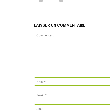
LAISSER UN COMMENTAIRE