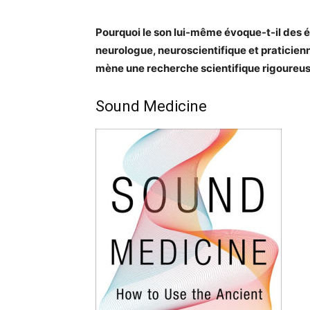
Pourquoi le son lui-même évoque-t-il des é
neurologue, neuroscientifique et praticie
mène une recherche scientifique rigoureus
Sound Medicine