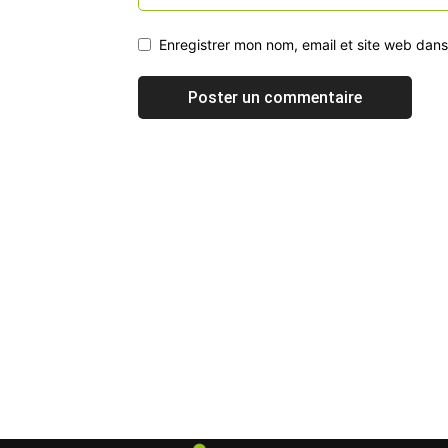
Enregistrer mon nom, email et site web dans