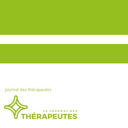
Journal des thérapeutes