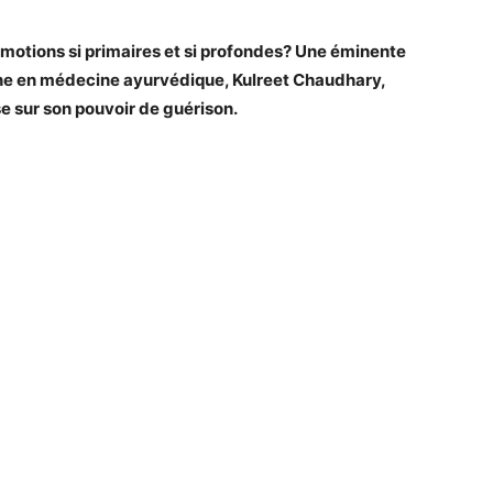
motions si primaires et si profondes? Une éminente
nne en médecine ayurvédique, Kulreet Chaudhary,
e sur son pouvoir de guérison.