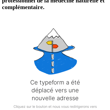
professionnel de la médecine naturelle et
complémentaire.