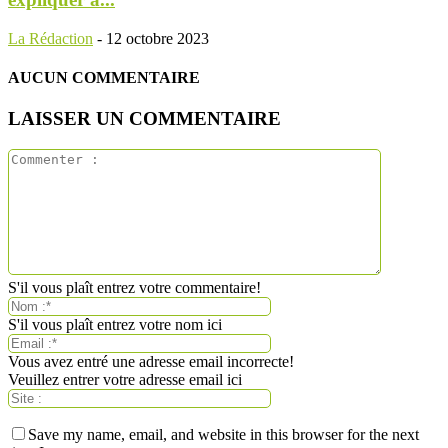
La Rédaction
-
12 octobre 2023
AUCUN COMMENTAIRE
LAISSER UN COMMENTAIRE
S'il vous plaît entrez votre commentaire!
S'il vous plaît entrez votre nom ici
Vous avez entré une adresse email incorrecte!
Veuillez entrer votre adresse email ici
Save my name, email, and website in this browser for the next