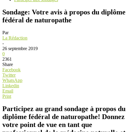
Sondage: Votre avis à propos du diplôme
fédéral de naturopathe
Par
La Rédaction
-
26 septembre 2019
0
2361
Share
Facebook
Twitter
WhatsApp
Linkedin
Email
Print
Participez au grand sondage à propos du
diplôme fédéral de naturopathe! Donnez
votre point de vue en tant que