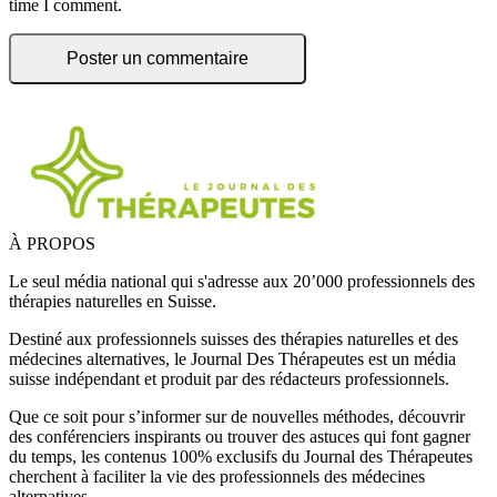
time I comment.
À PROPOS
Le seul média national qui s'adresse aux 20’000 professionnels des
thérapies naturelles en Suisse.
Destiné aux professionnels suisses des thérapies naturelles et des
médecines alternatives, le Journal Des Thérapeutes est un média
suisse indépendant et produit par des rédacteurs professionnels.
Que ce soit pour s’informer sur de nouvelles méthodes, découvrir
des conférenciers inspirants ou trouver des astuces qui font gagner
du temps, les contenus 100% exclusifs du Journal des Thérapeutes
cherchent à faciliter la vie des professionnels des médecines
alternatives.