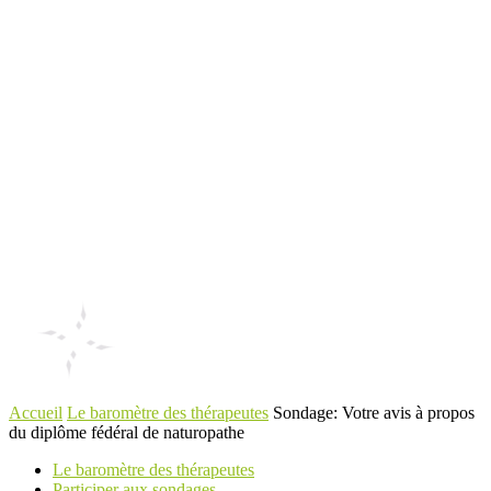
Accueil
Le baromètre des thérapeutes
Sondage: Votre avis à propos
du diplôme fédéral de naturopathe
Le baromètre des thérapeutes
Participer aux sondages