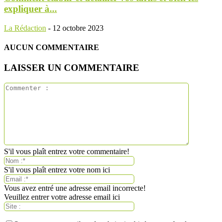
expliquer à...
La Rédaction
-
12 octobre 2023
AUCUN COMMENTAIRE
LAISSER UN COMMENTAIRE
S'il vous plaît entrez votre commentaire!
S'il vous plaît entrez votre nom ici
Vous avez entré une adresse email incorrecte!
Veuillez entrer votre adresse email ici