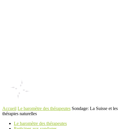
Accueil
Le baromètre des thérapeutes
Sondage: La Suisse et les
thérapies naturelles
Le baromètre des thérapeutes
Participer aux sondages