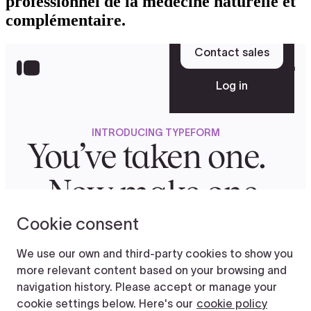
professionnel de la médecine naturelle et
complémentaire.