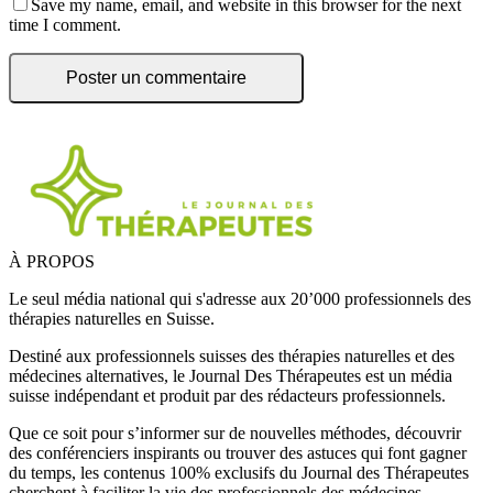
Save my name, email, and website in this browser for the next
time I comment.
À PROPOS
Le seul média national qui s'adresse aux 20’000 professionnels des
thérapies naturelles en Suisse.
Destiné aux professionnels suisses des thérapies naturelles et des
médecines alternatives, le Journal Des Thérapeutes est un média
suisse indépendant et produit par des rédacteurs professionnels.
Que ce soit pour s’informer sur de nouvelles méthodes, découvrir
des conférenciers inspirants ou trouver des astuces qui font gagner
du temps, les contenus 100% exclusifs du Journal des Thérapeutes
cherchent à faciliter la vie des professionnels des médecines