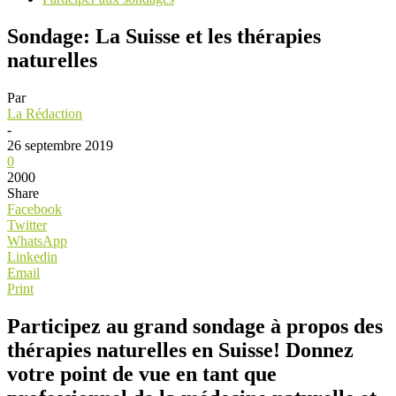
Sondage: La Suisse et les thérapies
naturelles
Par
La Rédaction
-
26 septembre 2019
0
2000
Share
Facebook
Twitter
WhatsApp
Linkedin
Email
Print
Participez au grand sondage à propos des
thérapies naturelles en Suisse! Donnez
votre point de vue en tant que