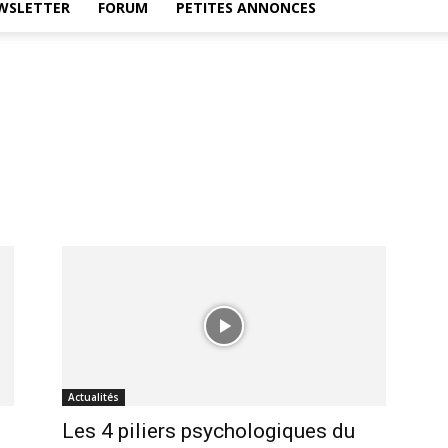
WSLETTER
FORUM
PETITES ANNONCES
Actualités
Les 4 piliers psychologiques du