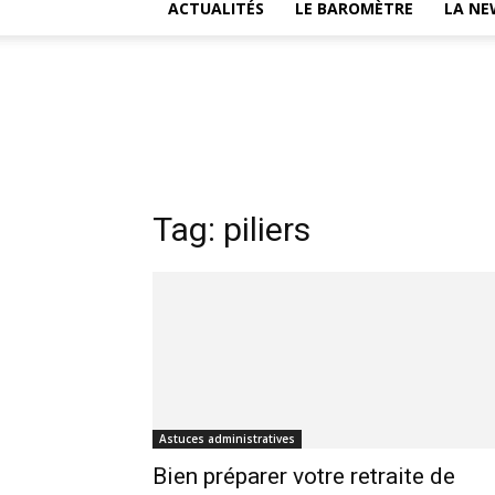
ACTUALITÉS
LE BAROMÈTRE
LA NE
Tag: piliers
Astuces administratives
Bien préparer votre retraite de