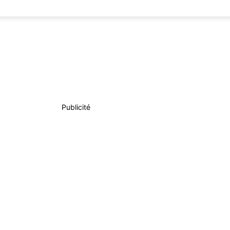
Publicité