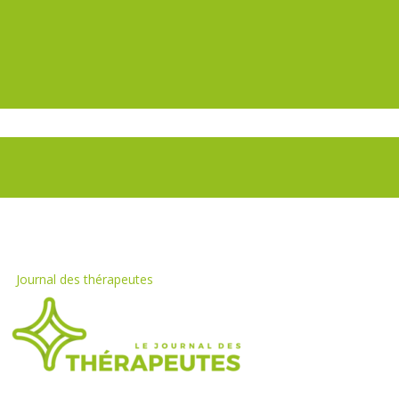
Journal des thérapeutes