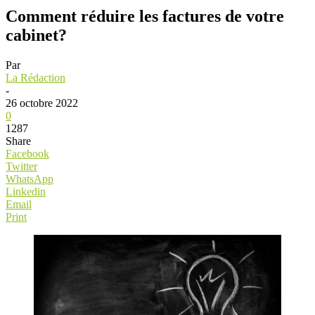
Comment réduire les factures de votre
cabinet?
Par
La Rédaction
-
26 octobre 2022
0
1287
Share
Facebook
Twitter
WhatsApp
Linkedin
Email
Print