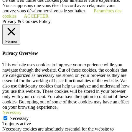
Ce site web utilise des cookies pour améliorer votre expérience.
Nous supposons que vous êtes d'accord avec cela, mais vous
pouvez vous désabonner si vous le souhaitez.
Paramètres des
cookies
ACCEPTER
Privacy & Cookies Policy
Fermer
Privacy Overview
This website uses cookies to improve your experience while you
navigate through the website. Out of these cookies, the cookies that
are categorized as necessary are stored on your browser as they are
essential for the working of basic functionalities of the website. We
also use third-party cookies that help us analyze and understand how
you use this website. These cookies will be stored in your browser
only with your consent. You also have the option to opt-out of these
cookies. But opting out of some of these cookies may have an effect
on your browsing experience.
Necessary
Necessary
Toujours activé
Necessary cookies are absolutely essential for the website to