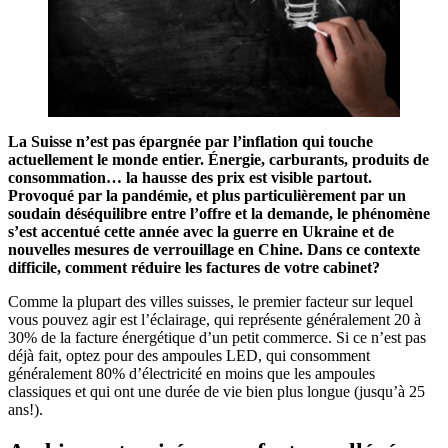
La Suisse n’est pas épargnée par l’inflation qui touche
actuellement le monde entier. Énergie, carburants, produits de
consommation… la hausse des prix est visible partout.
Provoqué par la pandémie, et plus particulièrement par un
soudain déséquilibre entre l’offre et la demande, le phénomène
s’est accentué cette année avec la guerre en Ukraine et de
nouvelles mesures de verrouillage en Chine. Dans ce contexte
difficile, comment réduire les factures de votre cabinet?
Comme la plupart des villes suisses, le premier facteur sur lequel
vous pouvez agir est l’éclairage, qui représente généralement 20 à
30% de la facture énergétique d’un petit commerce. Si ce n’est pas
déjà fait, optez pour des ampoules LED, qui consomment
généralement 80% d’électricité en moins que les ampoules
classiques et qui ont une durée de vie bien plus longue (jusqu’à 25
ans!).