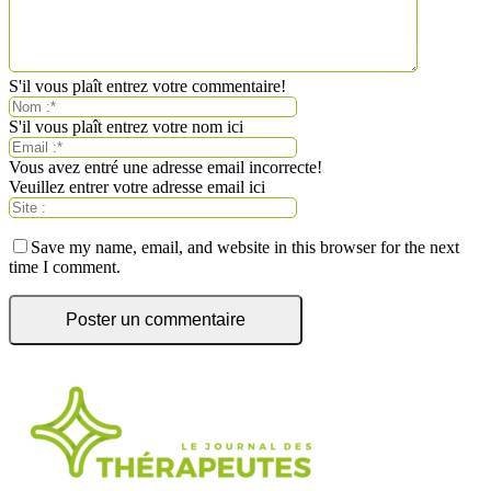
S'il vous plaît entrez votre commentaire!
S'il vous plaît entrez votre nom ici
Vous avez entré une adresse email incorrecte!
Veuillez entrer votre adresse email ici
Save my name, email, and website in this browser for the next
time I comment.