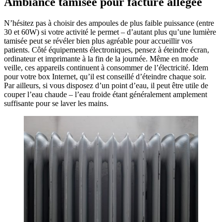
Ambiance tamisée pour facture allégée
N’hésitez pas à choisir des ampoules de plus faible puissance (entre
30 et 60W) si votre activité le permet – d’autant plus qu’une lumière
tamisée peut se révéler bien plus agréable pour accueillir vos
patients. Côté équipements électroniques, pensez à éteindre écran,
ordinateur et imprimante à la fin de la journée. Même en mode
veille, ces appareils continuent à consommer de l’électricité. Idem
pour votre box Internet, qu’il est conseillé d’éteindre chaque soir.
Par ailleurs, si vous disposez d’un point d’eau, il peut être utile de
couper l’eau chaude – l’eau froide étant généralement amplement
suffisante pour se laver les mains.