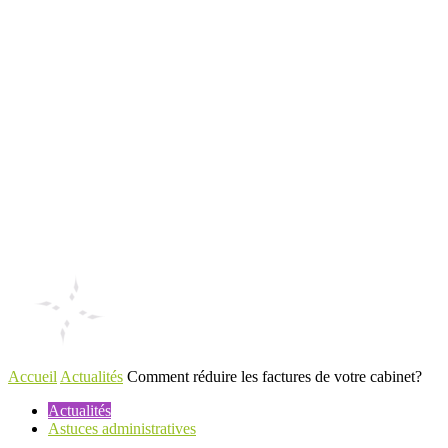
Accueil
Actualités
Comment réduire les factures de votre cabinet?
Actualités
Astuces administratives