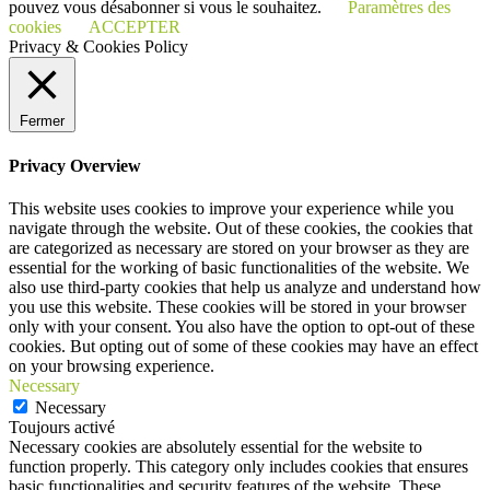
pouvez vous désabonner si vous le souhaitez.
Paramètres des
cookies
ACCEPTER
Privacy & Cookies Policy
Fermer
Privacy Overview
This website uses cookies to improve your experience while you
navigate through the website. Out of these cookies, the cookies that
are categorized as necessary are stored on your browser as they are
essential for the working of basic functionalities of the website. We
also use third-party cookies that help us analyze and understand how
you use this website. These cookies will be stored in your browser
only with your consent. You also have the option to opt-out of these
cookies. But opting out of some of these cookies may have an effect
on your browsing experience.
Necessary
Necessary
Toujours activé
Necessary cookies are absolutely essential for the website to
function properly. This category only includes cookies that ensures
basic functionalities and security features of the website. These