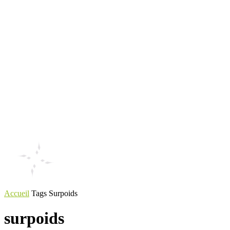
Accueil
Tags
Surpoids
surpoids