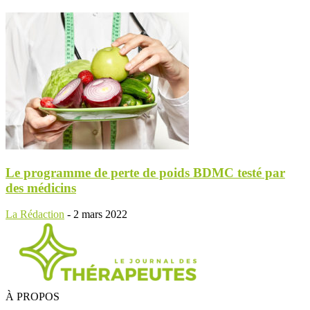
Le programme de perte de poids BDMC testé par
des médicins
La Rédaction
-
2 mars 2022
À PROPOS