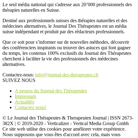
Le seul média national qui s'adresse aux 20’000 professionnels des
thérapies naturelles en Suisse.
Destiné aux professionnels suisses des thérapies naturelles et des
médecines alternatives, le Journal Des Thérapeutes est un média
suisse indépendant et produit par des rédacteurs professionnels.
Que ce soit pour s’informer sur de nouvelles méthodes, découvrir
des conférenciers inspirants ou trouver des astuces qui font gagner
du temps, les contenus 100% exclusifs du Journal des Thérapeutes
cherchent à faciliter la vie des professionnels des médecines
alternatives.
Contactez-nous:
info@journal-des-therapeutes.ch
SUIVEZ NOUS
A propos du Journal des Thérapeutes
Impressum
Actualités
Contactez nous!
© Le Journal des Thérapeutes & Therapeuten Journal | ISSN 2673-
382X | © 2019-2020 - Verticalizer - Vertical Media Group Gmbh
Ce site web utilise des cookies pour améliorer votre expérience.
Nous supposons que vous êtes d'accord avec cela, mais vous