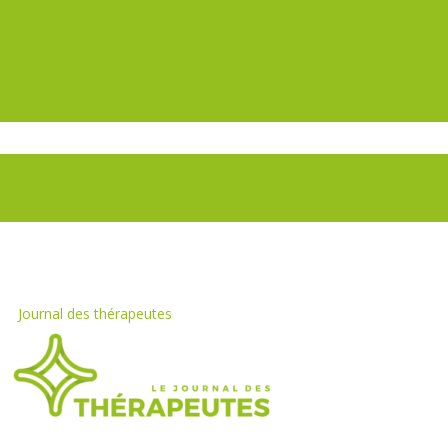
Journal des thérapeutes