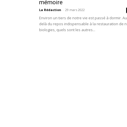
mémoire
La Rédaction
-
29 mars 2022
Environ un tiers de notre vie est passé à dormir. Au
delà du repos indispensable à la restauration de 
biologies, quels sont les autres...