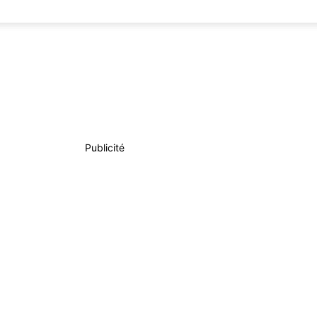
Publicité