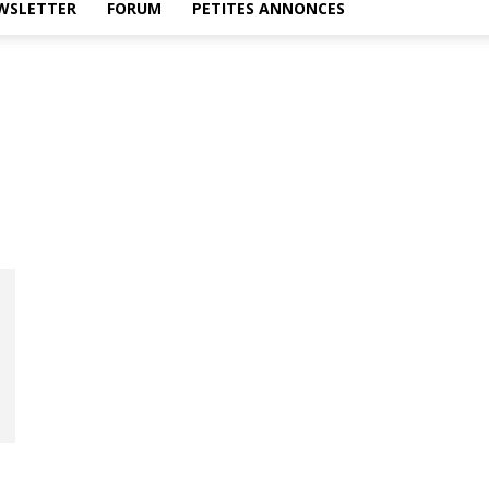
WSLETTER
FORUM
PETITES ANNONCES