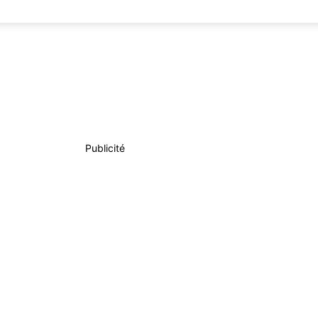
Publicité