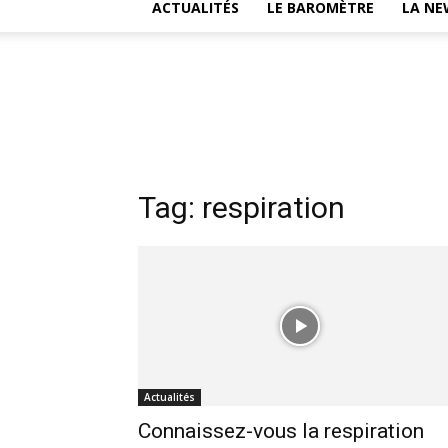
ACTUALITÉS
LE BAROMÈTRE
LA NE
Tag: respiration
Actualités
Connaissez-vous la respiration