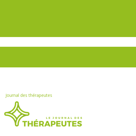
Journal des thérapeutes