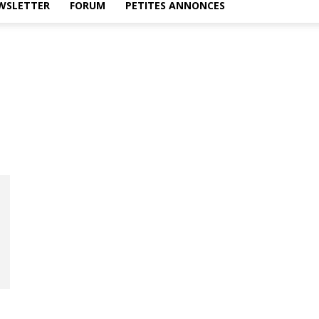
WSLETTER
FORUM
PETITES ANNONCES