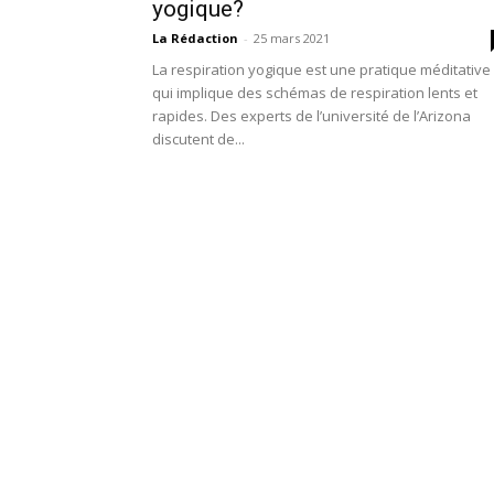
yogique?
La Rédaction
-
25 mars 2021
La respiration yogique est une pratique méditative
qui implique des schémas de respiration lents et
rapides. Des experts de l’université de l’Arizona
discutent de...