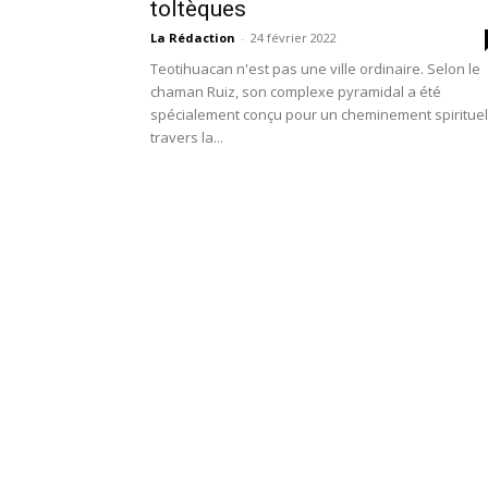
toltèques
La Rédaction
-
24 février 2022
Teotihuacan n'est pas une ville ordinaire. Selon le
chaman Ruiz, son complexe pyramidal a été
spécialement conçu pour un cheminement spirituel
travers la...