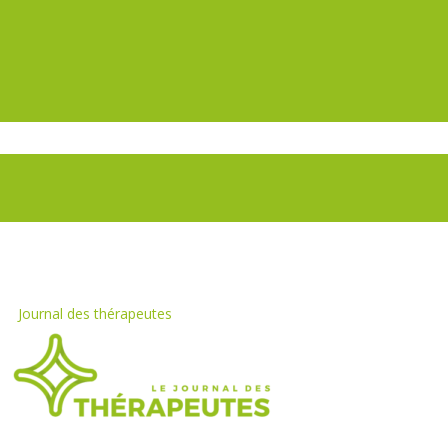
Journal des thérapeutes