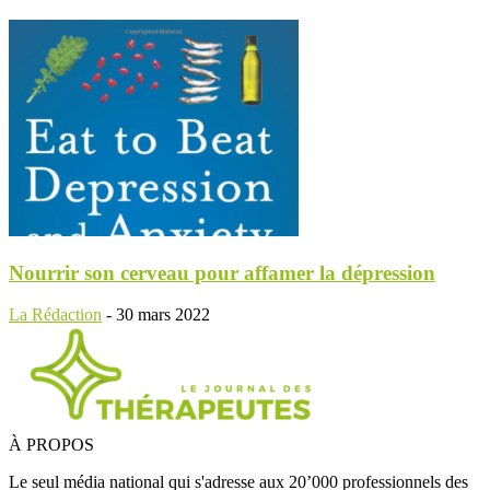
Nourrir son cerveau pour affamer la dépression
La Rédaction
-
30 mars 2022
À PROPOS
Le seul média national qui s'adresse aux 20’000 professionnels des