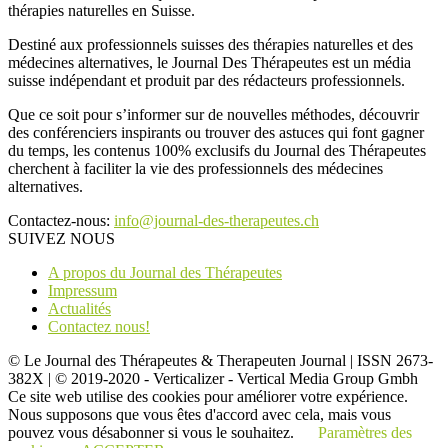
thérapies naturelles en Suisse.
Destiné aux professionnels suisses des thérapies naturelles et des
médecines alternatives, le Journal Des Thérapeutes est un média
suisse indépendant et produit par des rédacteurs professionnels.
Que ce soit pour s’informer sur de nouvelles méthodes, découvrir
des conférenciers inspirants ou trouver des astuces qui font gagner
du temps, les contenus 100% exclusifs du Journal des Thérapeutes
cherchent à faciliter la vie des professionnels des médecines
alternatives.
Contactez-nous:
info@journal-des-therapeutes.ch
SUIVEZ NOUS
A propos du Journal des Thérapeutes
Impressum
Actualités
Contactez nous!
© Le Journal des Thérapeutes & Therapeuten Journal | ISSN 2673-
382X | © 2019-2020 - Verticalizer - Vertical Media Group Gmbh
Ce site web utilise des cookies pour améliorer votre expérience.
Nous supposons que vous êtes d'accord avec cela, mais vous
pouvez vous désabonner si vous le souhaitez.
Paramètres des