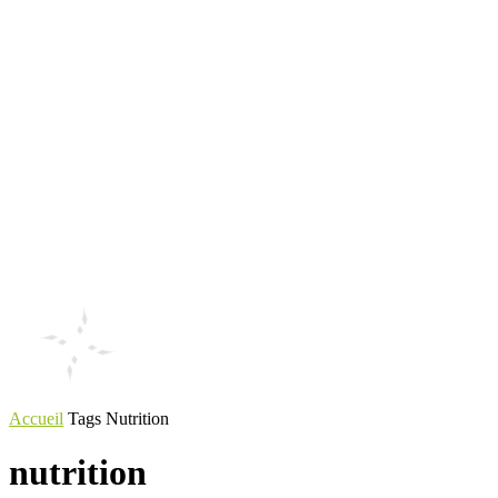
Accueil
Tags
Nutrition
nutrition