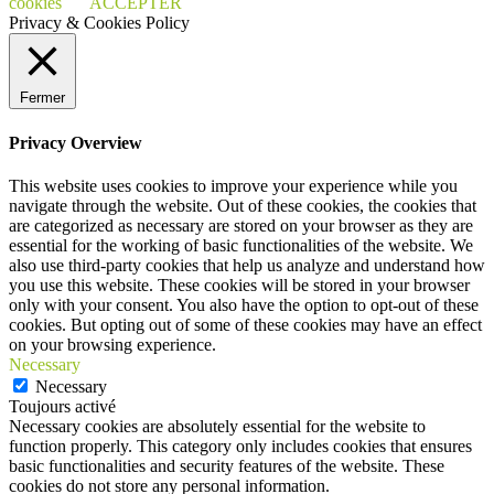
cookies
ACCEPTER
Privacy & Cookies Policy
Fermer
Privacy Overview
This website uses cookies to improve your experience while you
navigate through the website. Out of these cookies, the cookies that
are categorized as necessary are stored on your browser as they are
essential for the working of basic functionalities of the website. We
also use third-party cookies that help us analyze and understand how
you use this website. These cookies will be stored in your browser
only with your consent. You also have the option to opt-out of these
cookies. But opting out of some of these cookies may have an effect
on your browsing experience.
Necessary
Necessary
Toujours activé
Necessary cookies are absolutely essential for the website to
function properly. This category only includes cookies that ensures
basic functionalities and security features of the website. These
cookies do not store any personal information.