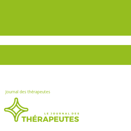
Journal des thérapeutes