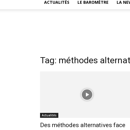
ACTUALITÉS
LE BAROMÈTRE
LA NE
Tag: méthodes alternat
Actualités
Des méthodes alternatives face