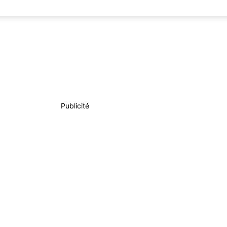
Publicité