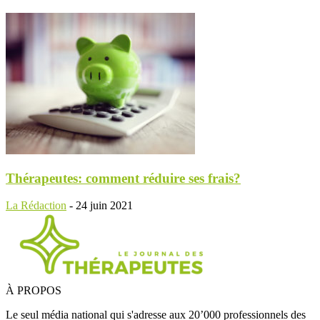
Thérapeutes: comment réduire ses frais?
La Rédaction
-
24 juin 2021
À PROPOS
Le seul média national qui s'adresse aux 20’000 professionnels des