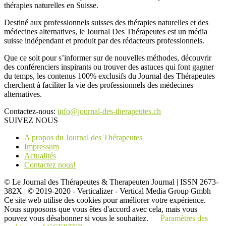
thérapies naturelles en Suisse.
Destiné aux professionnels suisses des thérapies naturelles et des
médecines alternatives, le Journal Des Thérapeutes est un média
suisse indépendant et produit par des rédacteurs professionnels.
Que ce soit pour s’informer sur de nouvelles méthodes, découvrir
des conférenciers inspirants ou trouver des astuces qui font gagner
du temps, les contenus 100% exclusifs du Journal des Thérapeutes
cherchent à faciliter la vie des professionnels des médecines
alternatives.
Contactez-nous:
info@journal-des-therapeutes.ch
SUIVEZ NOUS
A propos du Journal des Thérapeutes
Impressum
Actualités
Contactez nous!
© Le Journal des Thérapeutes & Therapeuten Journal | ISSN 2673-
382X | © 2019-2020 - Verticalizer - Vertical Media Group Gmbh
Ce site web utilise des cookies pour améliorer votre expérience.
Nous supposons que vous êtes d'accord avec cela, mais vous
pouvez vous désabonner si vous le souhaitez.
Paramètres des