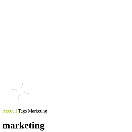
Accueil
Tags
Marketing
marketing