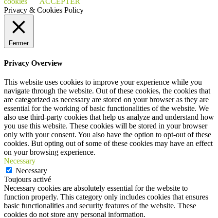
cookies
ACCEPTER
Privacy & Cookies Policy
Fermer
Privacy Overview
This website uses cookies to improve your experience while you
navigate through the website. Out of these cookies, the cookies that
are categorized as necessary are stored on your browser as they are
essential for the working of basic functionalities of the website. We
also use third-party cookies that help us analyze and understand how
you use this website. These cookies will be stored in your browser
only with your consent. You also have the option to opt-out of these
cookies. But opting out of some of these cookies may have an effect
on your browsing experience.
Necessary
Necessary
Toujours activé
Necessary cookies are absolutely essential for the website to
function properly. This category only includes cookies that ensures
basic functionalities and security features of the website. These
cookies do not store any personal information.