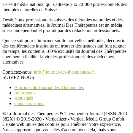
Le seul média national qui s'adresse aux 20’000 professionnels des
thérapies naturelles en Suisse.
Destiné aux professionnels suisses des thérapies naturelles et des
médecines alternatives, le Journal Des Thérapeutes est un média
suisse indépendant et produit par des rédacteurs professionnels.
Que ce soit pour s’informer sur de nouvelles méthodes, découvrir
des conférenciers inspirants ou trouver des astuces qui font gagner
du temps, les contenus 100% exclusifs du Journal des Thérapeutes
cherchent à faciliter la vie des professionnels des médecines
alternatives.
Contactez-nous:
info@journal-des-therapeutes.ch
SUIVEZ NOUS
A propos du Journal des Thérapeutes
Impressum
Actualités
Contactez nous!
© Le Journal des Thérapeutes & Therapeuten Journal | ISSN 2673-
382X | © 2019-2020 - Verticalizer - Vertical Media Group Gmbh
Ce site web utilise des cookies pour améliorer votre expérience.
Nous supposons que vous êtes d'accord avec cela, mais vous