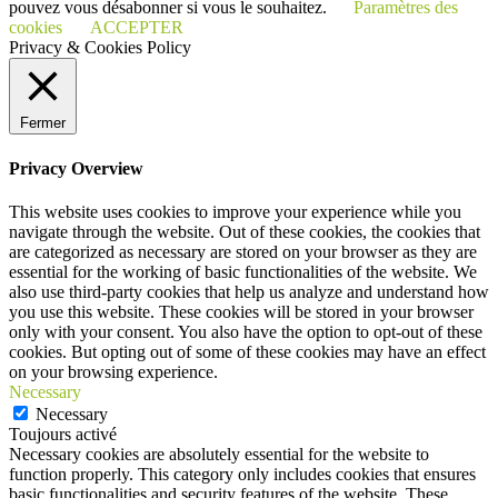
pouvez vous désabonner si vous le souhaitez.
Paramètres des
cookies
ACCEPTER
Privacy & Cookies Policy
Fermer
Privacy Overview
This website uses cookies to improve your experience while you
navigate through the website. Out of these cookies, the cookies that
are categorized as necessary are stored on your browser as they are
essential for the working of basic functionalities of the website. We
also use third-party cookies that help us analyze and understand how
you use this website. These cookies will be stored in your browser
only with your consent. You also have the option to opt-out of these
cookies. But opting out of some of these cookies may have an effect
on your browsing experience.
Necessary
Necessary
Toujours activé
Necessary cookies are absolutely essential for the website to
function properly. This category only includes cookies that ensures
basic functionalities and security features of the website. These