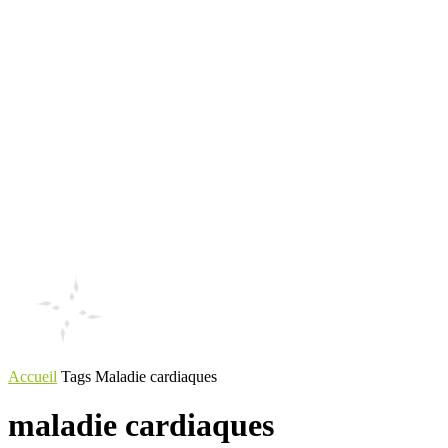
Accueil
Tags
Maladie cardiaques
maladie cardiaques