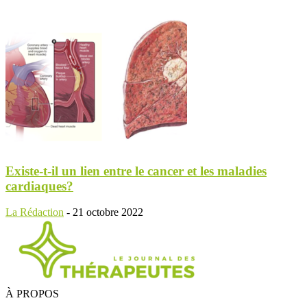
Existe-t-il un lien entre le cancer et les maladies
cardiaques?
La Rédaction
-
21 octobre 2022
À PROPOS