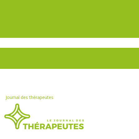
Journal des thérapeutes