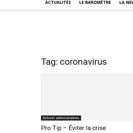
ACTUALITÉS
LE BAROMÈTRE
LA NE
Tag: coronavirus
Astuces administratives
Pro Tip – Éviter la crise