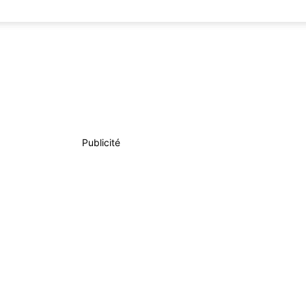
Publicité