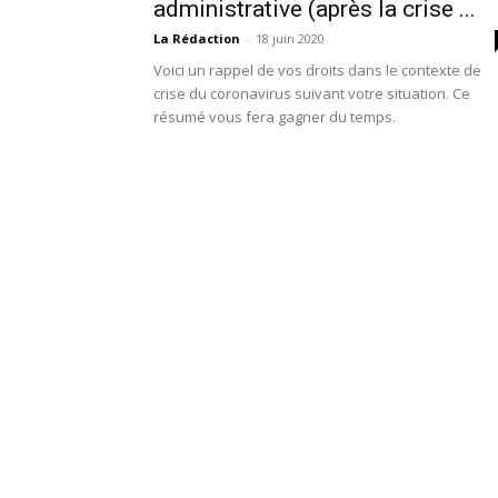
administrative (après la crise ...
La Rédaction
-
18 juin 2020
Voici un rappel de vos droits dans le contexte de
crise du coronavirus suivant votre situation. Ce
résumé vous fera gagner du temps.