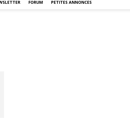
WSLETTER
FORUM
PETITES ANNONCES