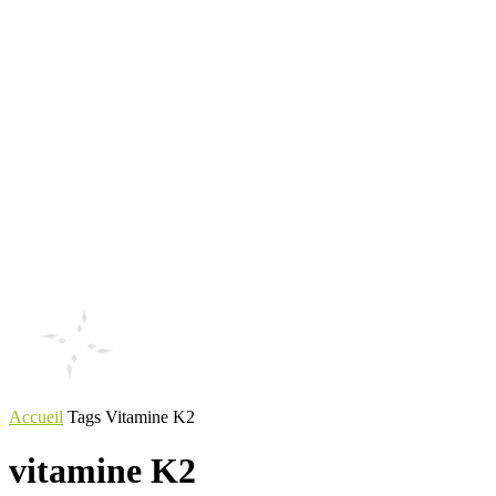
Accueil
Tags
Vitamine K2
vitamine K2