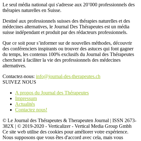
Le seul média national qui s'adresse aux 20’000 professionnels des
thérapies naturelles en Suisse.
Destiné aux professionnels suisses des thérapies naturelles et des
médecines alternatives, le Journal Des Thérapeutes est un média
suisse indépendant et produit par des rédacteurs professionnels.
Que ce soit pour s’informer sur de nouvelles méthodes, découvrir
des conférenciers inspirants ou trouver des astuces qui font gagner
du temps, les contenus 100% exclusifs du Journal des Thérapeutes
cherchent à faciliter la vie des professionnels des médecines
alternatives.
Contactez-nous:
info@journal-des-therapeutes.ch
SUIVEZ NOUS
A propos du Journal des Thérapeutes
Impressum
Actualités
Contactez nous!
© Le Journal des Thérapeutes & Therapeuten Journal | ISSN 2673-
382X | © 2019-2020 - Verticalizer - Vertical Media Group Gmbh
Ce site web utilise des cookies pour améliorer votre expérience.
Nous supposons que vous êtes d'accord avec cela, mais vous