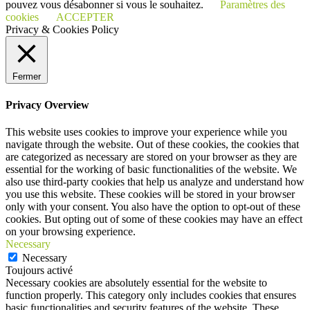
pouvez vous désabonner si vous le souhaitez.
Paramètres des
cookies
ACCEPTER
Privacy & Cookies Policy
Fermer
Privacy Overview
This website uses cookies to improve your experience while you
navigate through the website. Out of these cookies, the cookies that
are categorized as necessary are stored on your browser as they are
essential for the working of basic functionalities of the website. We
also use third-party cookies that help us analyze and understand how
you use this website. These cookies will be stored in your browser
only with your consent. You also have the option to opt-out of these
cookies. But opting out of some of these cookies may have an effect
on your browsing experience.
Necessary
Necessary
Toujours activé
Necessary cookies are absolutely essential for the website to
function properly. This category only includes cookies that ensures
basic functionalities and security features of the website. These