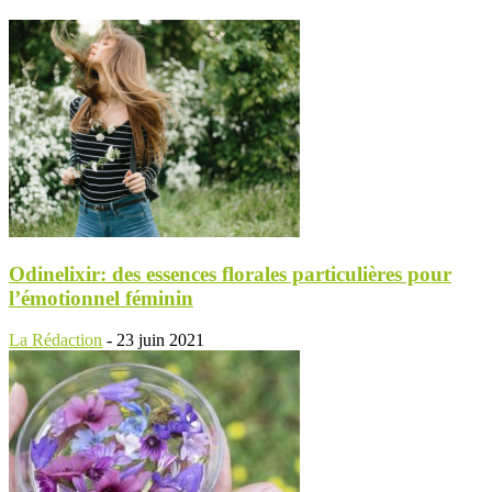
Odinelixir: des essences florales particulières pour
l’émotionnel féminin
La Rédaction
-
23 juin 2021