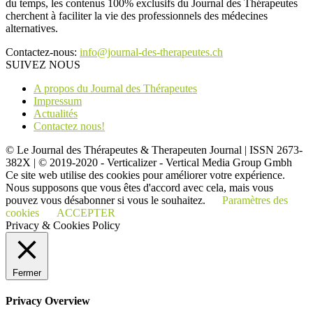
du temps, les contenus 100% exclusifs du Journal des Thérapeutes
cherchent à faciliter la vie des professionnels des médecines
alternatives.
Contactez-nous:
info@journal-des-therapeutes.ch
SUIVEZ NOUS
A propos du Journal des Thérapeutes
Impressum
Actualités
Contactez nous!
© Le Journal des Thérapeutes & Therapeuten Journal | ISSN 2673-
382X | © 2019-2020 - Verticalizer - Vertical Media Group Gmbh
Ce site web utilise des cookies pour améliorer votre expérience.
Nous supposons que vous êtes d'accord avec cela, mais vous
pouvez vous désabonner si vous le souhaitez.
Paramètres des
cookies
ACCEPTER
Privacy & Cookies Policy
Fermer
Privacy Overview