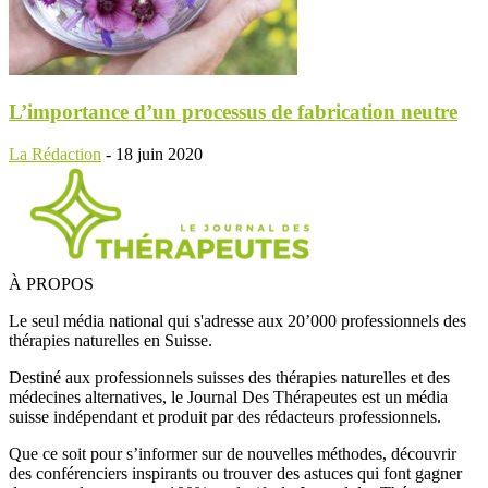
L’importance d’un processus de fabrication neutre
La Rédaction
-
18 juin 2020
À PROPOS
Le seul média national qui s'adresse aux 20’000 professionnels des
thérapies naturelles en Suisse.
Destiné aux professionnels suisses des thérapies naturelles et des
médecines alternatives, le Journal Des Thérapeutes est un média
suisse indépendant et produit par des rédacteurs professionnels.
Que ce soit pour s’informer sur de nouvelles méthodes, découvrir
des conférenciers inspirants ou trouver des astuces qui font gagner