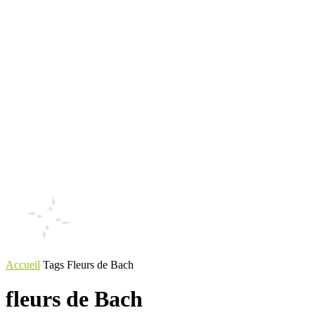
Accueil
Tags
Fleurs de Bach
fleurs de Bach