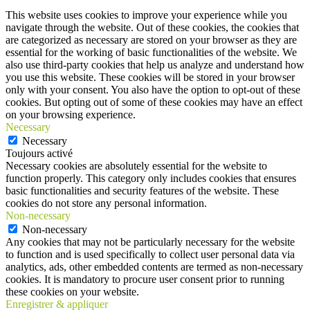
This website uses cookies to improve your experience while you
navigate through the website. Out of these cookies, the cookies that
are categorized as necessary are stored on your browser as they are
essential for the working of basic functionalities of the website. We
also use third-party cookies that help us analyze and understand how
you use this website. These cookies will be stored in your browser
only with your consent. You also have the option to opt-out of these
cookies. But opting out of some of these cookies may have an effect
on your browsing experience.
Necessary
Necessary
Toujours activé
Necessary cookies are absolutely essential for the website to
function properly. This category only includes cookies that ensures
basic functionalities and security features of the website. These
cookies do not store any personal information.
Non-necessary
Non-necessary
Any cookies that may not be particularly necessary for the website
to function and is used specifically to collect user personal data via
analytics, ads, other embedded contents are termed as non-necessary
cookies. It is mandatory to procure user consent prior to running
these cookies on your website.
Enregistrer & appliquer