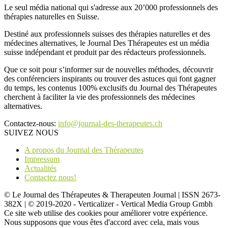
Le seul média national qui s'adresse aux 20’000 professionnels des
thérapies naturelles en Suisse.
Destiné aux professionnels suisses des thérapies naturelles et des
médecines alternatives, le Journal Des Thérapeutes est un média
suisse indépendant et produit par des rédacteurs professionnels.
Que ce soit pour s’informer sur de nouvelles méthodes, découvrir
des conférenciers inspirants ou trouver des astuces qui font gagner
du temps, les contenus 100% exclusifs du Journal des Thérapeutes
cherchent à faciliter la vie des professionnels des médecines
alternatives.
Contactez-nous:
info@journal-des-therapeutes.ch
SUIVEZ NOUS
A propos du Journal des Thérapeutes
Impressum
Actualités
Contactez nous!
© Le Journal des Thérapeutes & Therapeuten Journal | ISSN 2673-
382X | © 2019-2020 - Verticalizer - Vertical Media Group Gmbh
Ce site web utilise des cookies pour améliorer votre expérience.
Nous supposons que vous êtes d'accord avec cela, mais vous