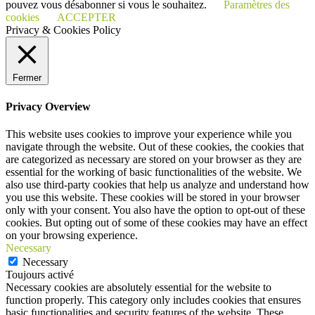
pouvez vous désabonner si vous le souhaitez.
Paramètres des
cookies
ACCEPTER
Privacy & Cookies Policy
Fermer
Privacy Overview
This website uses cookies to improve your experience while you
navigate through the website. Out of these cookies, the cookies that
are categorized as necessary are stored on your browser as they are
essential for the working of basic functionalities of the website. We
also use third-party cookies that help us analyze and understand how
you use this website. These cookies will be stored in your browser
only with your consent. You also have the option to opt-out of these
cookies. But opting out of some of these cookies may have an effect
on your browsing experience.
Necessary
Necessary
Toujours activé
Necessary cookies are absolutely essential for the website to
function properly. This category only includes cookies that ensures
basic functionalities and security features of the website. These