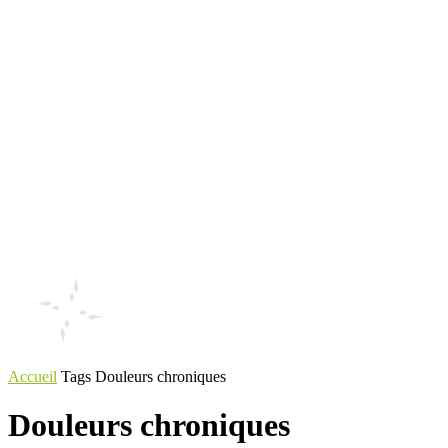
Accueil
Tags
Douleurs chroniques
Douleurs chroniques